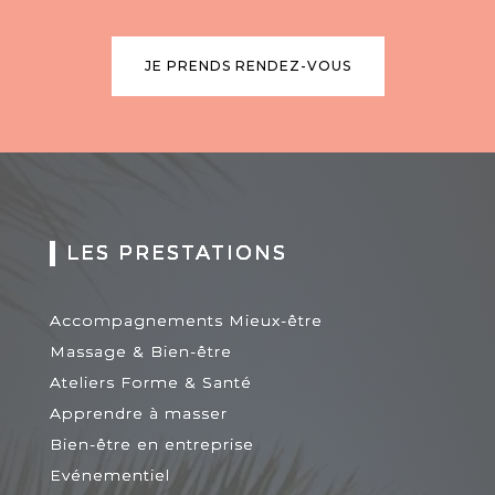
JE PRENDS RENDEZ-VOUS
LES PRESTATIONS
Accompagnements Mieux-être
Massage & Bien-être
Ateliers Forme & Santé
Apprendre à masser
Bien-être en entreprise
Evénementiel