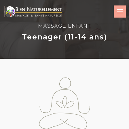
MASSAGE ENFANT
Teenager (11-14 ans)