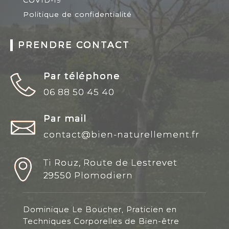
Politique de confidentialité
PRENDRE CONTACT
Par téléphone
06 88 50 45 40
Par mail
contact@bien-naturellement.fr
Ti Rouz, Route de Lestrevet
29550 Plomodiern
Dominique Le Boucher, Praticien en
Techniques Corporelles de Bien-être