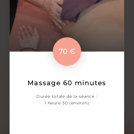
70 €
Massage 60 minutes
Durée totale de la séance :
1 heure 30 (environ)