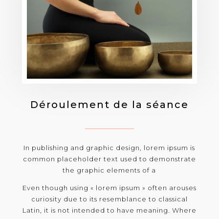
Déroulement de la séance
In publishing and graphic design, lorem ipsum is
common placeholder text used to demonstrate
the graphic elements of a
Even though using « lorem ipsum » often arouses
curiosity due to its resemblance to classical
Latin, it is not intended to have meaning. Where