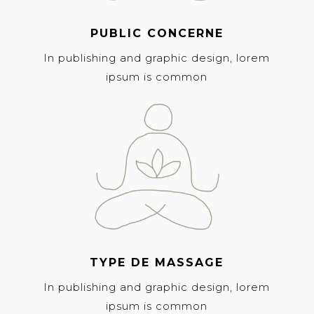
PUBLIC CONCERNE
In publishing and graphic design, lorem
ipsum is common
TYPE DE MASSAGE
In publishing and graphic design, lorem
ipsum is common