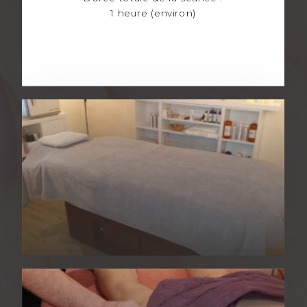
1 heure (environ)