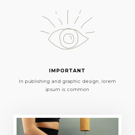
IMPORTANT
In publishing and graphic design, lorem
ipsum is common