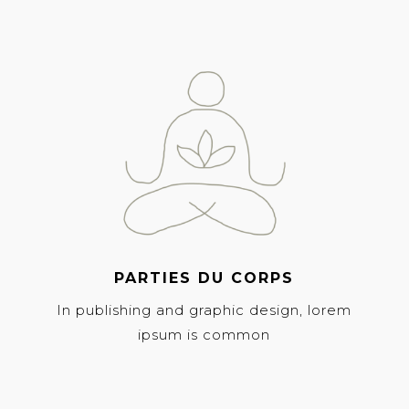
PARTIES DU CORPS
In publishing and graphic design, lorem
ipsum is common