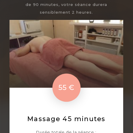
de 90 minutes, votre séance durera
sensiblement 2 heures.
55 €
Massage 45 minutes
Durée totale de la séance :