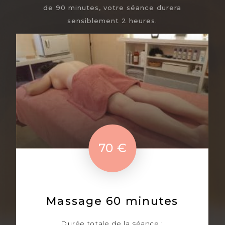
de 90 minutes, votre séance durera
sensiblement 2 heures.
70 €
Massage 60 minutes
Durée totale de la séance :