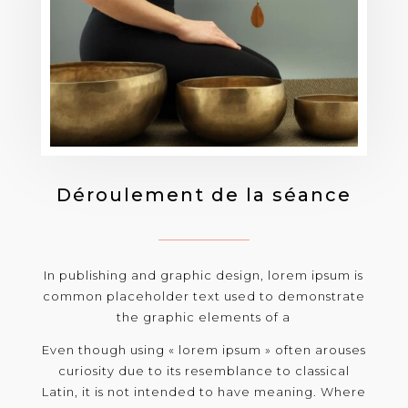
Déroulement de la séance
In publishing and graphic design, lorem ipsum is
common placeholder text used to demonstrate
the graphic elements of a
Even though using « lorem ipsum » often arouses
curiosity due to its resemblance to classical
Latin, it is not intended to have meaning. Where