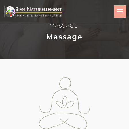
MASSAGE
Massage