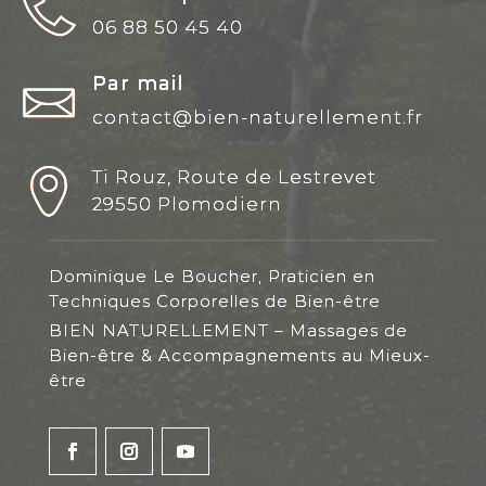
06 88 50 45 40
Par mail
contact@bien-naturellement.fr
Ti Rouz, Route de Lestrevet
29550 Plomodiern
Dominique Le Boucher, Praticien en
Techniques Corporelles de Bien-être
BIEN NATURELLEMENT – Massages de
Bien-être & Accompagnements au Mieux-
être