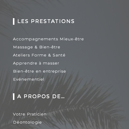
LES PRESTATIONS
Accompagnements Mieux-être
Massage & Bien-être
Ateliers Forme & Santé
Apprendre à masser
Bien-être en entreprise
Evénementiel
A PROPOS DE…
Votre Praticien
Déontologie