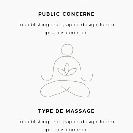
PUBLIC CONCERNE
In publishing and graphic design, lorem
ipsum is common
TYPE DE MASSAGE
In publishing and graphic design, lorem
ipsum is common