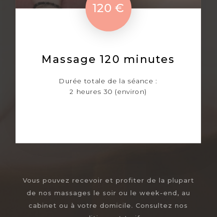
120 €
Massage 120 minutes
Durée totale de la séance :
2 heures 30 (environ)
Vous pouvez recevoir et profiter de la plupart
de nos massages le soir ou le week-end, au
cabinet ou à votre domicile. Consultez nos