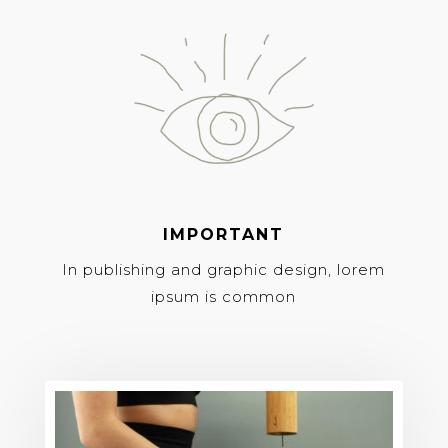
IMPORTANT
In publishing and graphic design, lorem
ipsum is common