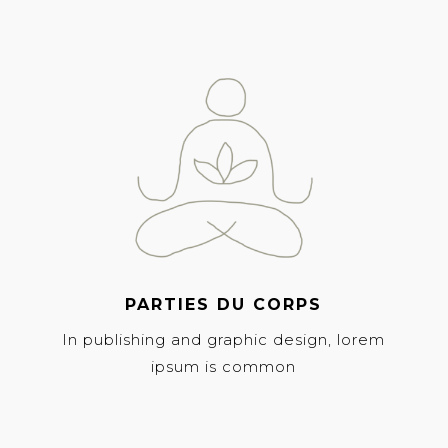
PARTIES DU CORPS
In publishing and graphic design, lorem
ipsum is common