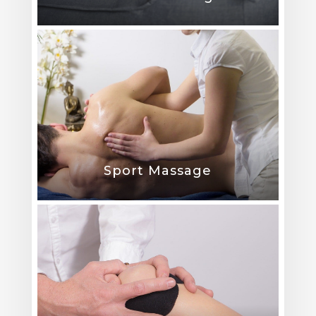
Sport Massage