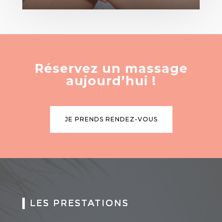
Réservez un massage
aujourd’hui !
JE PRENDS RENDEZ-VOUS
LES PRESTATIONS