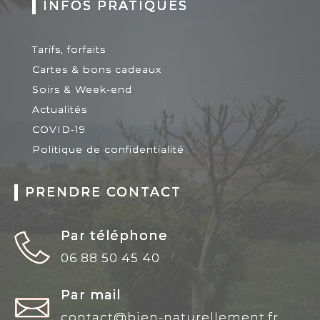
INFOS PRATIQUES
Tarifs, forfaits
Cartes & bons cadeaux
Soirs & Week-end
Actualités
COVID-19
Politique de confidentialité
PRENDRE CONTACT
Par téléphone
06 88 50 45 40
Par mail
contact@bien-naturellement.fr