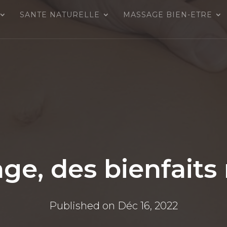
SANTE NATURELLE
MASSAGE BIEN-ETRE
ge, des bienfaits
Published on Déc 16, 2022