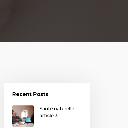
Recent Posts
Santé naturelle
article 3