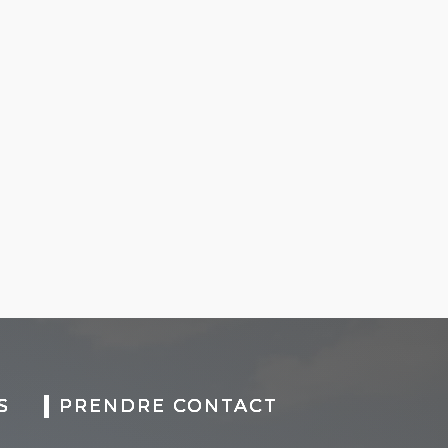
S
PRENDRE CONTACT