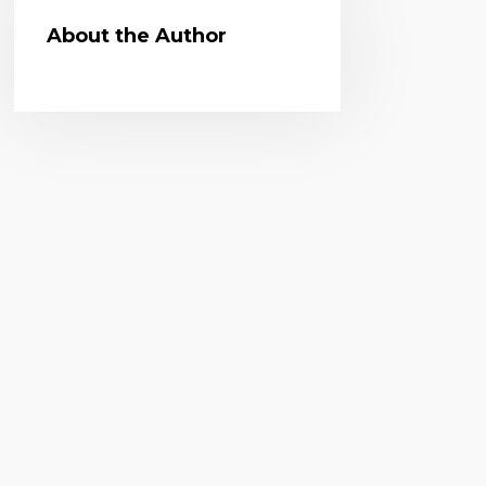
About the Author