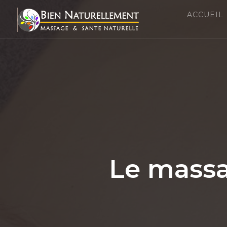
ACCUEIL
Le massa