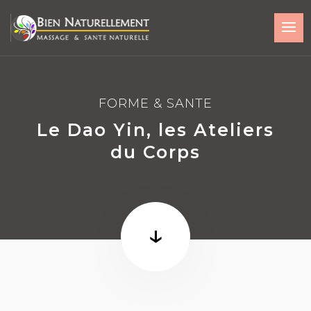
FORME & SANTE
Le Dao Yin, les Ateliers
du Corps
↓