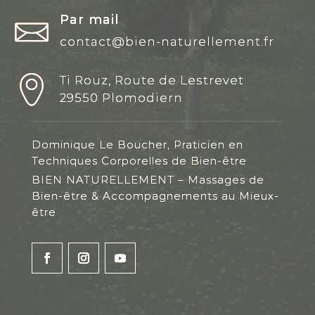
Par mail
contact@bien-naturellement.fr
Ti Rouz, Route de Lestrevet
29550 Plomodiern
Dominique Le Boucher, Praticien en
Techniques Corporelles de Bien-être
BIEN NATURELLEMENT – Massages de
Bien-être & Accompagnements au Mieux-
être