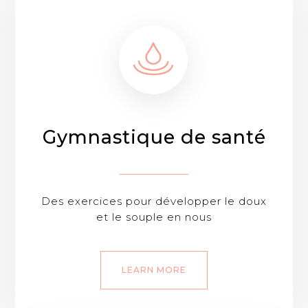
Gymnastique de santé
Des exercices pour développer le doux
et le souple en nous
LEARN MORE