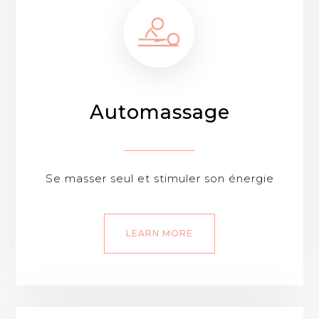
Automassage
Se masser seul et stimuler son énergie
LEARN MORE