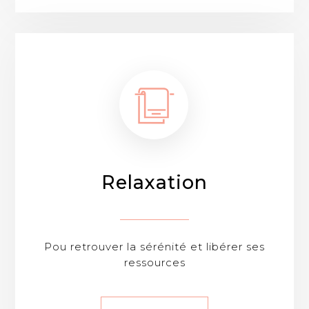
Relaxation
Pou retrouver la sérénité et libérer ses
ressources