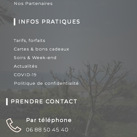
Nos Partenaires
INFOS PRATIQUES
Tarifs, forfaits
Cartes & bons cadeaux
Soirs & Week-end
Actualités
COVID-19
Politique de confidentialité
PRENDRE CONTACT
Par téléphone
06 88 50 45 40