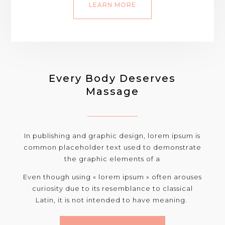
LEARN MORE
Every Body Deserves
Massage
In publishing and graphic design, lorem ipsum is
common placeholder text used to demonstrate
the graphic elements of a
Even though using « lorem ipsum » often arouses
curiosity due to its resemblance to classical
Latin, it is not intended to have meaning.