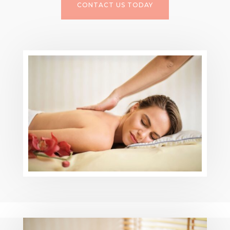
CONTACT US TODAY