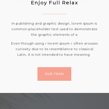
Enjoy Full Relax
In publishing and graphic design, lorem ipsum is
common placeholder text used to demonstrate
the graphic elements of a
Even though using « lorem ipsum » often arouses
curiosity due to its resemblance to classical
Latin, it is not intended to have meaning.
OUR TEAM