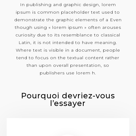
In publishing and graphic design, lorem
ipsum is common placeholder text used to
demonstrate the graphic elements of a Even
though using « lorem ipsum » often arouses
curiosity due to its resemblance to classical
Latin, it is not intended to have meaning.
Where text is visible in a document, people
tend to focus on the textual content rather
than upon overall presentation, so
publishers use lorem h.
Pourquoi devriez-vous
l’essayer